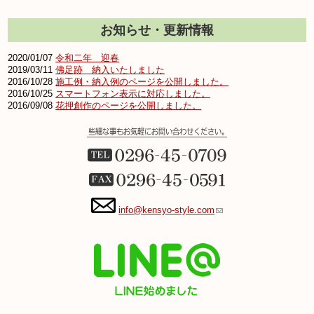
お知らせ・更新情報
2020/01/07
令和二年 迎春
2019/03/11
佛足跡 納入いたしました
2016/10/28
施工例・納入例のページを公開しました。
2016/10/25
スマートフォン表示に対応しました。
2016/09/08
花押創作のページを公開しました。
info@kensyo-style.com